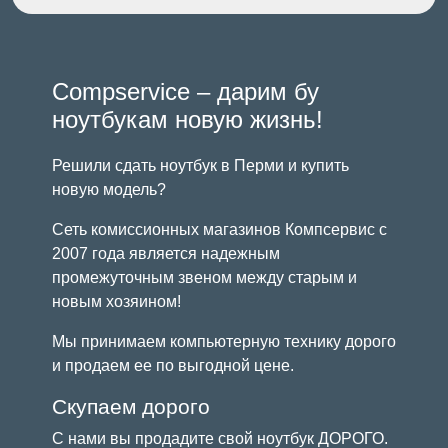
Compservice – дарим бу
ноутбукам новую жизнь!
Решили сдать ноутбук в Перми и купить
новую модель?
Сеть комиссионных магазинов Компсервис с
2007 года является надежным
промежуточным звеном между старым и
новым хозяином!
Мы принимаем компьютерную технику дорого
и продаем ее по выгодной цене.
Скупаем дорого
С нами вы продадите свой ноутбук ДОРОГО.