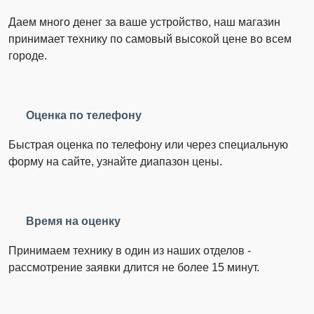
Даем много денег за ваше устройство, наш магазин
принимает технику по самовый высокой цене во всем
городе.
Оценка по телефону
Быстрая оценка по телефону или через специальную
форму на сайте, узнайте диапазон цены.
Время на оценку
Принимаем технику в один из наших отделов -
рассмотрение заявки длится не более 15 минут.