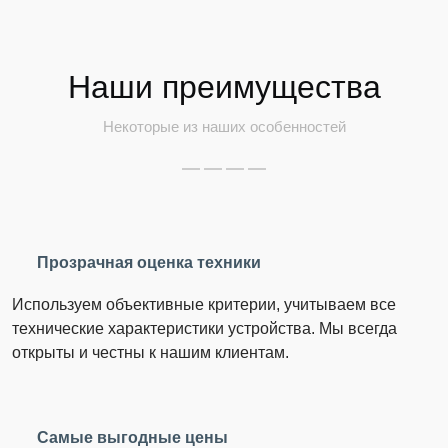
Наши преимущества
Некоторые из наших особенностей
Прозрачная оценка техники
Используем объективные критерии, учитываем все
технические характеристики устройства. Мы всегда
открыты и честны к нашим клиентам.
Самые выгодные цены