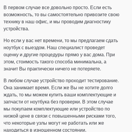
В первом случае все довольно просто. Если есть
возможность, то вы самостоятельно привозите свою
технику в наш офис, и мы проводим диагностику
устройства.
Но если у вас нет времени, то мы предлагаем сдать
ноутбук с выездом. Наш специалист проведет
оценку и другие процедуры прямо у вас дома. При
этом, стоимость такого способа минимальна, а
значит Вы практически ничего не потеряете.
В любом случае устройство проходит тестирование.
Она занимает время. Если же Вы не хотите долго
ждать, то мы можем купить ваши комплектующие и
запчасти от ноутбука без проверки. В этом случае
мы покупаем комплектующие или устройство по
низкой цене в связи с повышенными рисками того,
что некоторые узлы могут не работать или же
находиться в изношенном состоянии.