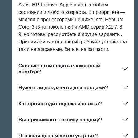
Asus, HP, Lenovo, Apple и др.), в любом
состоянии и любого возраста. В приоритете —
модели с процессорами не ниже Intel Pentium
Core i3 (3-го поколения) и AMD серии X2, 7, 8,
9, но готовы рассмотреть и другие варианты.
Принимаем как полностью рабочие устройства,
так и неисправные, битые, на запчасти.
Сколько стоит сдать сломанный
ноутбук?
Нужны ли документы для продажи?
Как происходит оценка и оплата?
Вы принимаете технику на дому?
Что если цена меня не устроит?