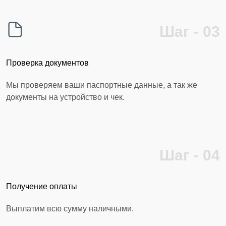
Шаг - 03
Проверка документов
Мы проверяем ваши паспортные данные, а так же
документы на устройство и чек.
Шаг - 04
Получение оплаты
Выплатим всю сумму наличными.