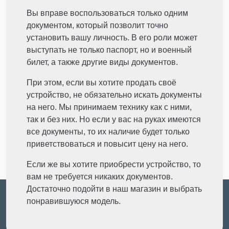
Вы вправе воспользоваться только одним
документом, который позволит точно
установить вашу личность. В его роли может
выступать не только паспорт, но и военный
билет, а также другие виды документов.
При этом, если вы хотите продать своё
устройство, не обязательно искать документы
на него. Мы принимаем технику как с ними,
так и без них. Но если у вас на руках имеются
все документы, то их наличие будет только
приветствоваться и повысит цену на него.
Если же вы хотите приобрести устройство, то
вам не требуется никаких документов.
Достаточно подойти в наш магазин и выбрать
понравившуюся модель.