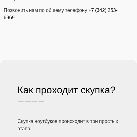
Позвонить нам по общему телефону
+7 (342) 253-
6969
Как проходит скупка?
Скупка ноутбуков происходит в три простых
этапа: