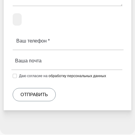
Ваш телефон *
Ваша почта
Даю согласие на
обработку персональных данных