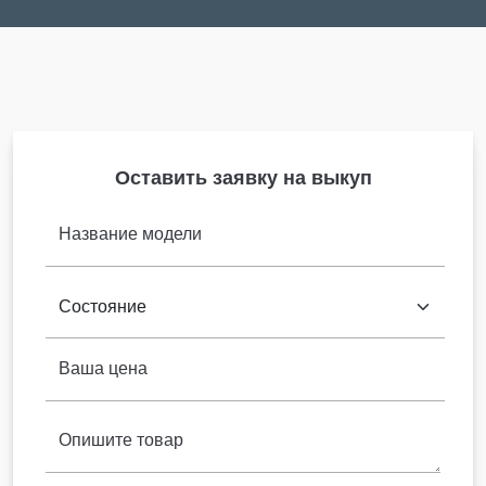
Оставить заявку на выкуп
Название модели
Ваша цена
Опишите товар