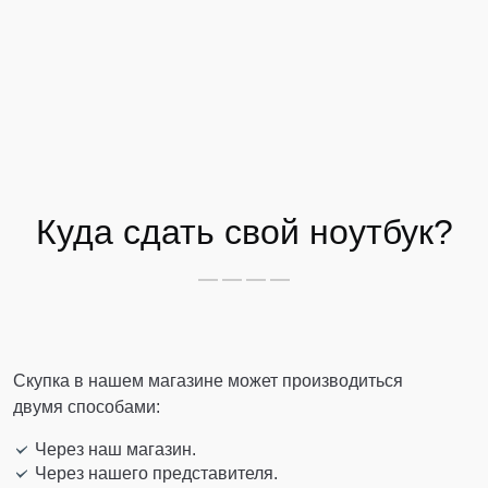
Куда сдать свой ноутбук?
Скупка в нашем магазине может производиться
двумя способами:
Через наш магазин.
Через нашего представителя.