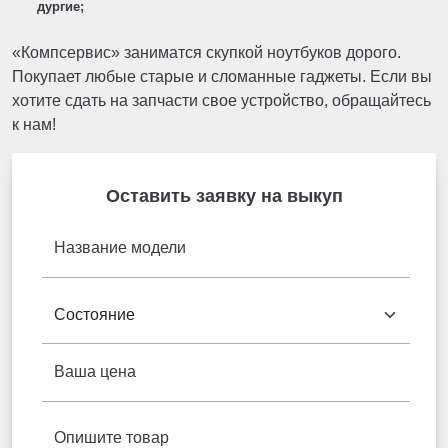
дургие;
«Компсервис» заниматся скупкой ноутбуков дорого.
Покупает любые старые и сломанные гаджеты. Если вы
хотите сдать на запчасти свое устройство, обращайтесь
к нам!
Оставить заявку на выкуп
Название модели
Ваша цена
Опишите товар