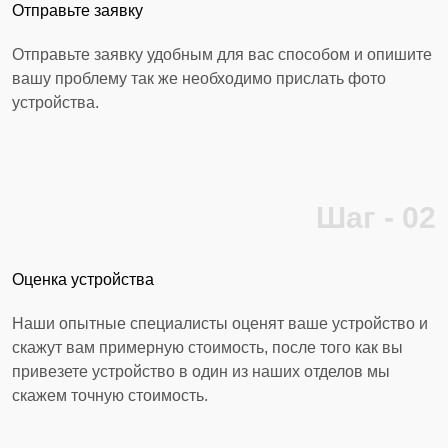
Отправьте заявку
Отправьте заявку удобным для вас способом и опишите
вашу проблему так же необходимо прислать фото
устройства.
Шаг - 02
Оценка устройства
Наши опытные специалисты оценят ваше устройство и
скажут вам примерную стоимость, после того как вы
привезете устройство в один из наших отделов мы
скажем точную стоимость.