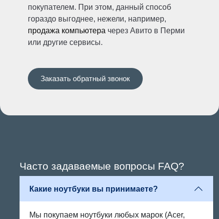
покупателем. При этом, данный способ
гораздо выгоднее, нежели, например,
продажа компьютера
через Авито в Перми
или другие сервисы.
Заказать обратный звонок
Часто задаваемые вопросы FAQ?
Какие ноутбуки вы принимаете?
Мы покупаем ноутбуки любых марок (Acer,