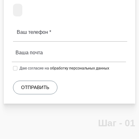
Ваш телефон *
Ваша почта
Даю согласие на
обработку персональных данных
Шаг - 01