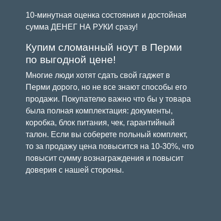
10-минутная оценка состояния и достойная
сумма ДЕНЕГ НА РУКИ сразу!
Купим сломанный ноут в Перми
по выгодной цене!
Многие люди хотят сдать свой гаджет в
Перми дорого, но не все знают способы его
продажи. Покупателю важно что бы у товара
была полная комплектация: документы,
коробка, блок питания, чек, гарантийный
талон. Если вы соберете польный комплект,
то за продажу цена повысится на 10-30%, что
повысит сумму вознаграждения и повысит
доверия с нашей стороны.