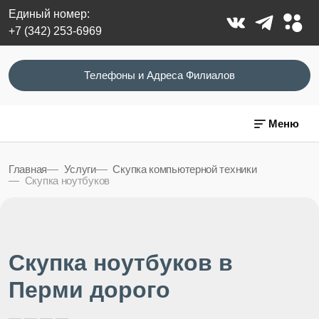
Единый номер:
+7 (342) 253-6969
Телефоны и Адреса Филиалов
Меню
Главная
Услуги
Скупка компьютерной техники
Скупка ноутбуков
Скупка ноутбуков в
Перми дорого