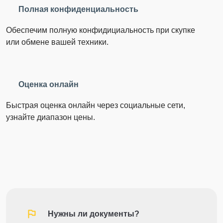
Полная конфиденциальность
Обеспечим полную конфидициальность при скупке
или обмене вашей техники.
Оценка онлайн
Быстрая оценка онлайн через социальные сети,
узнайте диапазон цены.
Нужны ли документы?