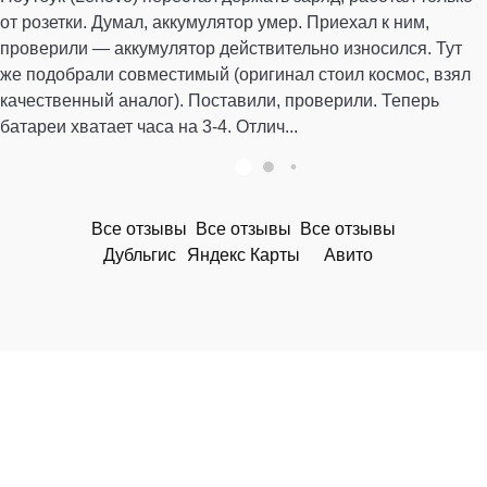
от розетки. Думал, аккумулятор умер. Приехал к ним,
проверили — аккумулятор действительно износился. Тут
же подобрали совместимый (оригинал стоил космос, взял
качественный аналог). Поставили, проверили. Теперь
батареи хватает часа на 3-4. Отлич...
Все отзывы
Все отзывы
Все отзывы
Дубльгис
Яндекс Карты
Авито