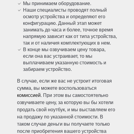
Мы принимаем оборудование.
Наши специалисты проводят полный
осмотр устройства и определяют его
конфигурацию. Данный этап может
занимать до часа и более, точное время
напрямую зависит как от типа устройства,
так и от наличия комплектующих в нем.
В конце мы озвучиваем цену товара,
если она вас устраивает, то мы
выплачиваем указанную стоимость и
забираем устройство.
В случае, если же вас не устроит итоговая
сумма, вы можете воспользоваться
комиссией
. При этом вы самостоятельно
озвучиваете цену, за которую вы бы хотели
продать свой ноутбук, и мы выставляем его
на продажу по указанной стоимости. В
таком случае деньги вы получаете только
после приобретения вашего устройства