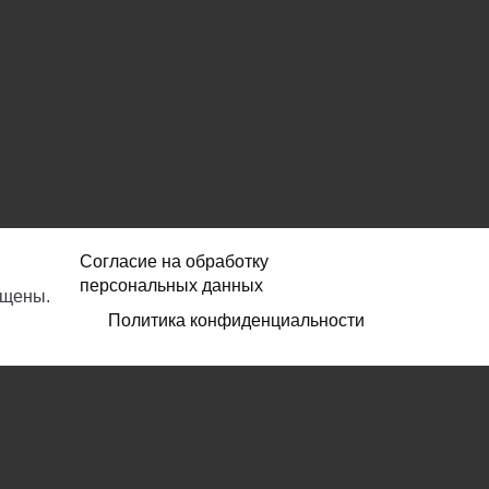
Согласие на обработку
персональных данных
ищены.
Политика конфиденциальности