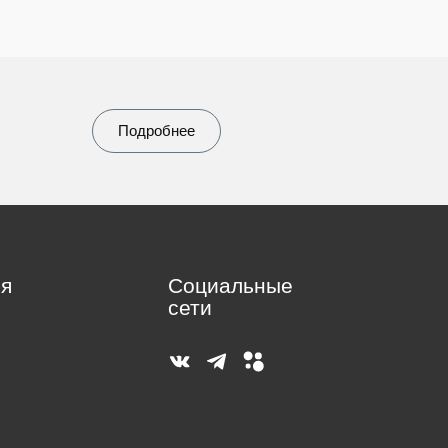
Подробнее
я
Социальные
сети