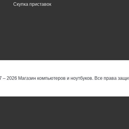
Скупка приставок
7 – 2026 Магазин компьютеров и ноутбуков. Все права защ