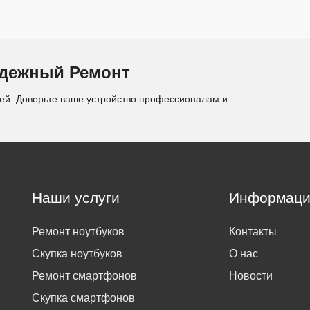
адежный Ремонт
ией. Доверьте ваше устройство профессионалам и
Наши услуги
Информаци
Ремонт ноутбуков
Контакты
Скупка ноутбуков
О нас
Ремонт смартфонов
Новости
Скупка смартфонов