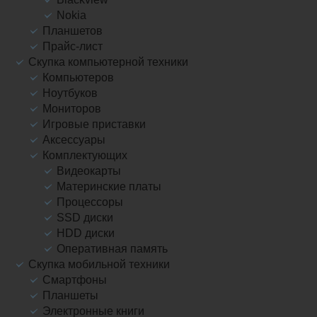
Nokia
Планшетов
Прайс-лист
Скупка компьютерной техники
Компьютеров
Ноутбуков
Мониторов
Игровые приставки
Аксессуары
Комплектующих
Видеокарты
Материнские платы
Процессоры
SSD диски
HDD диски
Оперативная память
Скупка мобильной техники
Смартфоны
Планшеты
Электронные книги